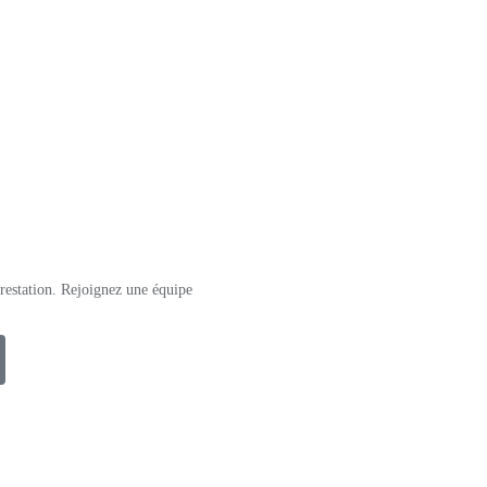
restation. Rejoignez une équipe