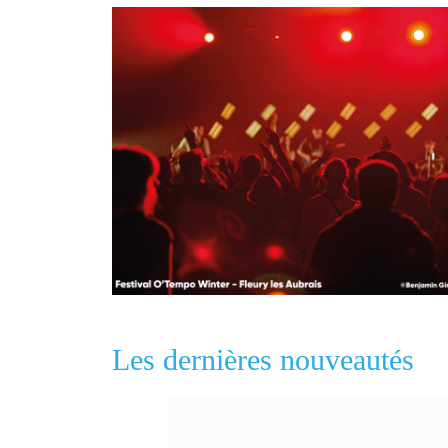
Les dernières nouveautés