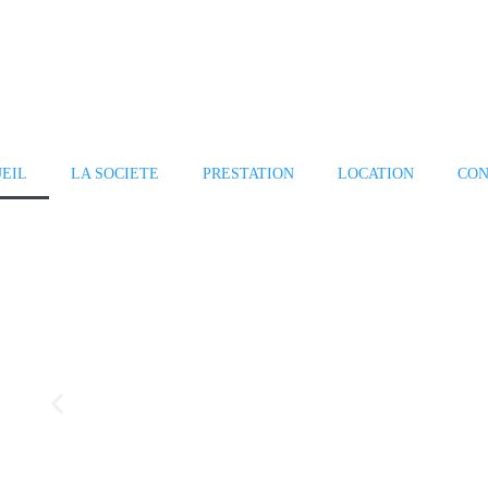
EIL
LA SOCIETE
PRESTATION
LOCATION
CON
Évènements