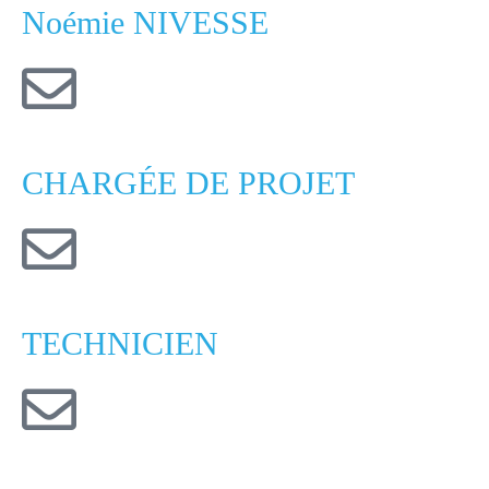
Noémie NIVESSE
CHARGÉE DE PROJET
TECHNICIEN