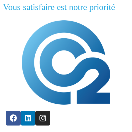
Vous satisfaire est notre priorité