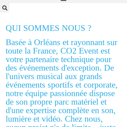
QUI SOMMES NOUS ?
Basée à Orléans et rayonnant sur
toute la France, CO2 Event est
votre partenaire technique pour
des événements d'exception. De
l'univers musical aux grands
événements sportifs et corporate,
notre équipe passionnée dispose
de son propre parc matériel et
d'une expertise complète en son,
lumière et vidéo. Chez nous,