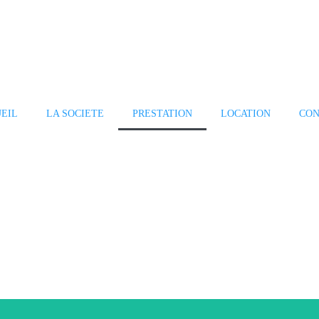
EIL
LA SOCIETE
PRESTATION
LOCATION
CON