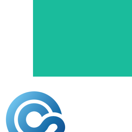
Conseil, vente