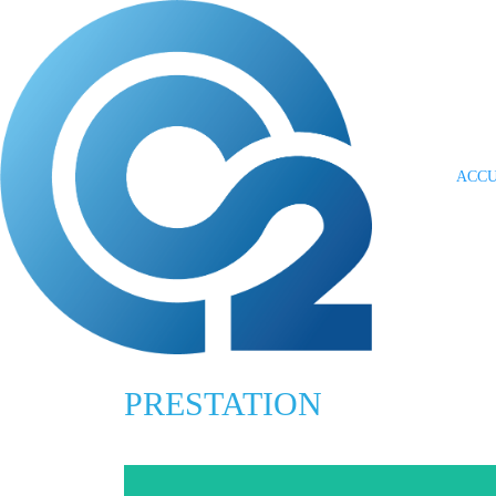
ACCU
PRESTATION