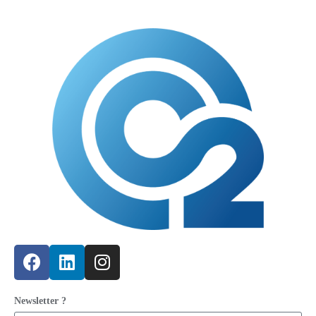
Newsletter ?