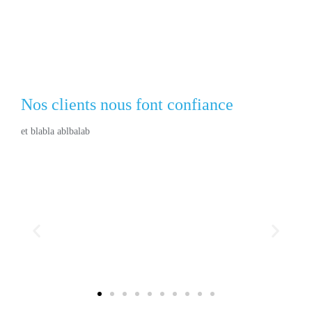
Cliquer ici
Nos clients nous font confiance
et blabla ablbalab