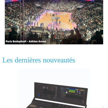
Les dernières nouveautés