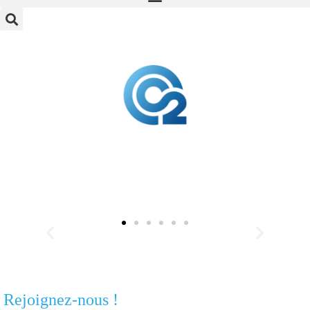
Évènements sportifs
Rejoignez-nous !