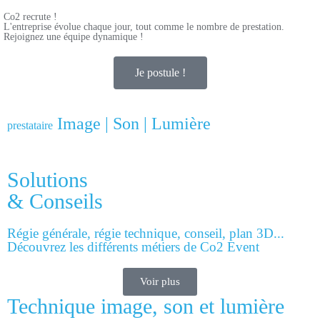
Co2 recrute !
L'entreprise évolue chaque jour, tout comme le nombre de prestation.
Rejoignez une équipe dynamique !
Je postule !
Image | Son | Lumière
prestataire
Solutions
& Conseils
Régie générale, régie technique, conseil, plan 3D...
Découvrez les différents métiers de Co2 Event
Voir plus
Technique image, son et lumière